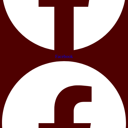
Facebook