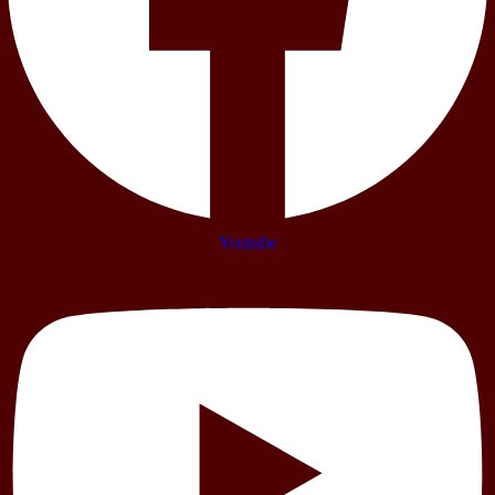
Youtube