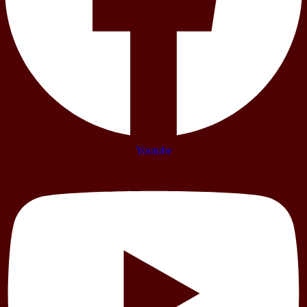
Youtube