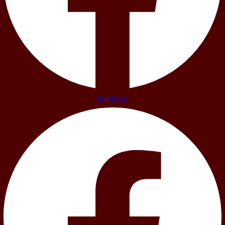
Facebook