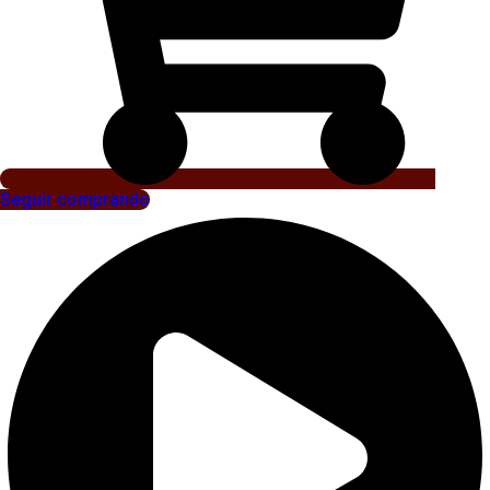
Seguir comprando