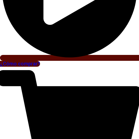
¿Cómo comprar?