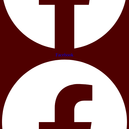
Facebook