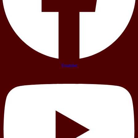
Youtube