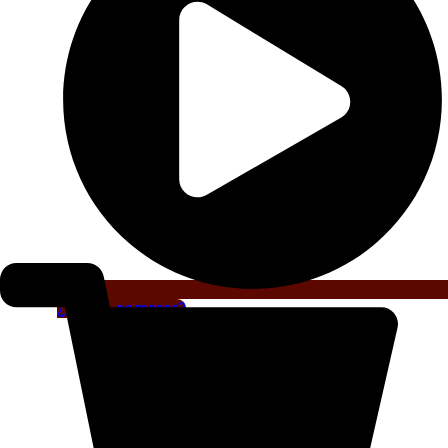
¿Cómo comprar?