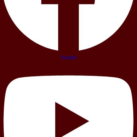
Youtube