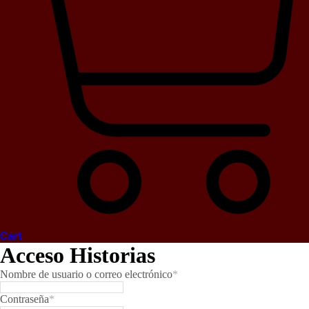
Cart
Acceso Historias
Nombre de usuario o correo electrónico
*
Contraseña
*