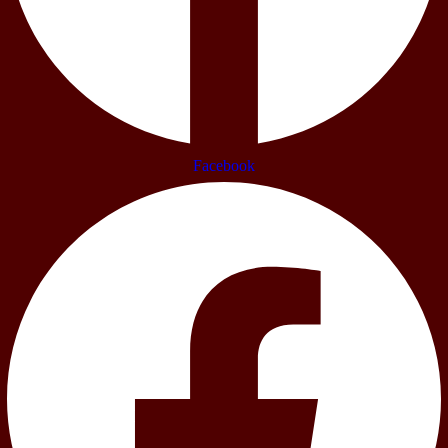
Facebook